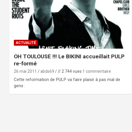
ACTUALITÉ
OH TOULOUSE !!! Le BIKINI accueillait PULP
re-formé
26 mai 2011
abds69
// 2 744 vues
1 commentaire
Cette reformation de PULP va faire plaisir à pas mal de
gens :