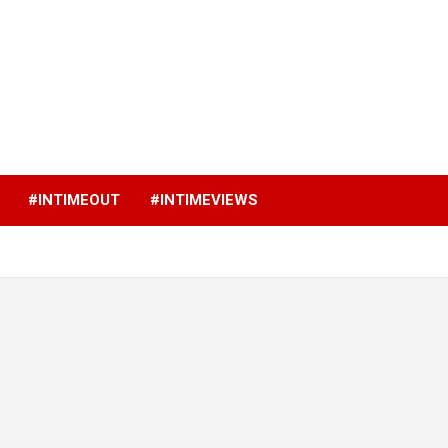
p
#INTIMEOUT
#INTIMEVIEWS