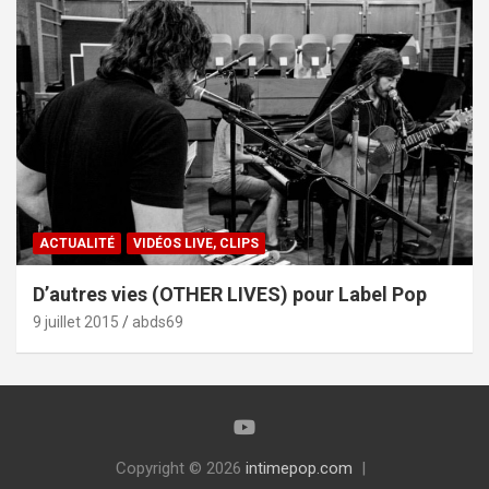
ACTUALITÉ
VIDÉOS LIVE, CLIPS
D’autres vies (OTHER LIVES) pour Label Pop
9 juillet 2015
abds69
Copyright © 2026
intimepop.com