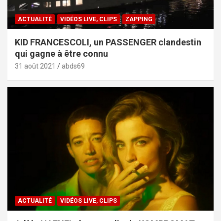
ACTUALITÉ
VIDÉOS LIVE, CLIPS
ZAPPING
KID FRANCESCOLI, un PASSENGER clandestin
qui gagne à être connu
31 août 2021
abds69
ACTUALITÉ
VIDÉOS LIVE, CLIPS