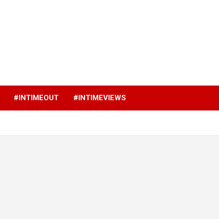
p
#INTIMEOUT
#INTIMEVIEWS