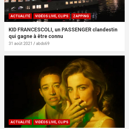
ACTUALITÉ
VIDÉOS LIVE, CLIPS
ZAPPING
KID FRANCESCOLI, un PASSENGER clandestin
qui gagne à être connu
31 août 2021
abds69
ACTUALITÉ
VIDÉOS LIVE, CLIPS