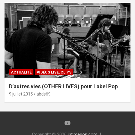
ACTUALITÉ
VIDÉOS LIVE, CLIPS
D’autres vies (OTHER LIVES) pour Label Pop
9 juillet 2015
abds69
Copyright © 2026
intimepop.com