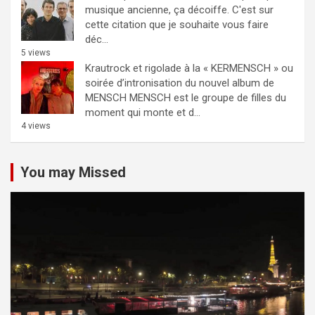
musique ancienne, ça décoiffe.
C'est sur
cette citation que je souhaite vous faire
déc...
5 views
Krautrock et rigolade à la « KERMENSCH » ou
soirée d’intronisation du nouvel album de
MENSCH
MENSCH est le groupe de filles du
moment qui monte et d...
4 views
You may Missed