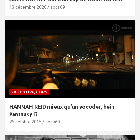
13 décembre 2020
abds69
VIDÉOS LIVE, CLIPS
HANNAH REID mieux qu’un vocoder, hein
Kavinsky !?
26 octobre 2015
abds69