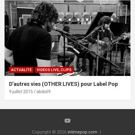
ACTUALITÉ
VIDÉOS LIVE, CLIPS
D’autres vies (OTHER LIVES) pour Label Pop
9 juillet 2015
abds69
Copyright © 2026
intimepop.com