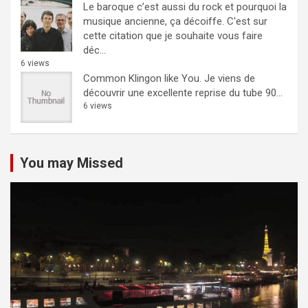
Le baroque c’est aussi du rock et pourquoi la
musique ancienne, ça décoiffe.
C'est sur
cette citation que je souhaite vous faire
déc...
6 views
Common Klingon like You.
Je viens de
découvrir une excellente reprise du tube 90...
6 views
You may Missed