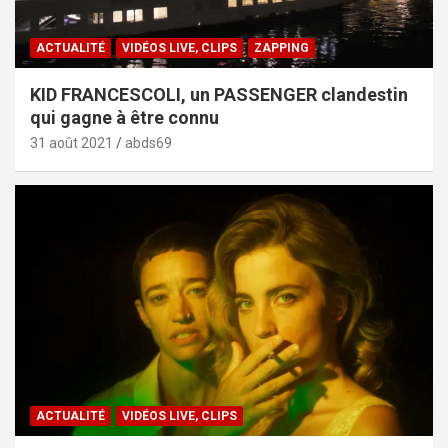
ACTUALITÉ
VIDÉOS LIVE, CLIPS
ZAPPING
KID FRANCESCOLI, un PASSENGER clandestin
qui gagne à être connu
31 août 2021
abds69
ACTUALITÉ
VIDÉOS LIVE, CLIPS