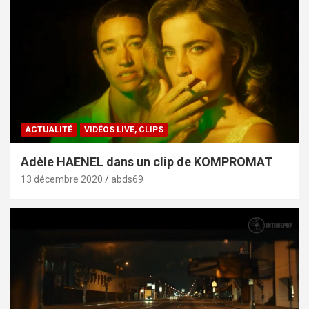
ACTUALITÉ
VIDÉOS LIVE, CLIPS
Adèle HAENEL dans un clip de KOMPROMAT
13 décembre 2020
abds69