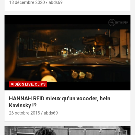
13 décembre 2020
abds69
VIDÉOS LIVE, CLIPS
HANNAH REID mieux qu’un vocoder, hein
Kavinsky !?
26 octobre 2015
abds69