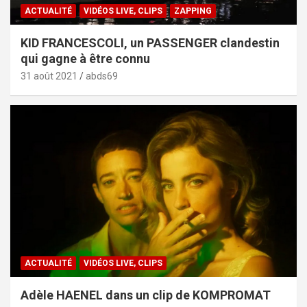
ACTUALITÉ
VIDÉOS LIVE, CLIPS
ZAPPING
KID FRANCESCOLI, un PASSENGER clandestin
qui gagne à être connu
31 août 2021
abds69
ACTUALITÉ
VIDÉOS LIVE, CLIPS
Adèle HAENEL dans un clip de KOMPROMAT