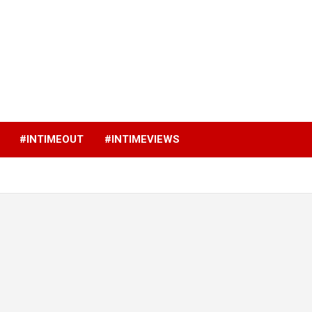
p
#INTIMEOUT
#INTIMEVIEWS