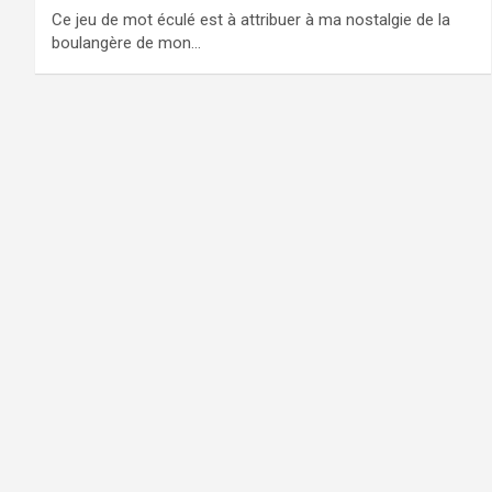
Ce jeu de mot éculé est à attribuer à ma nostalgie de la
boulangère de mon…