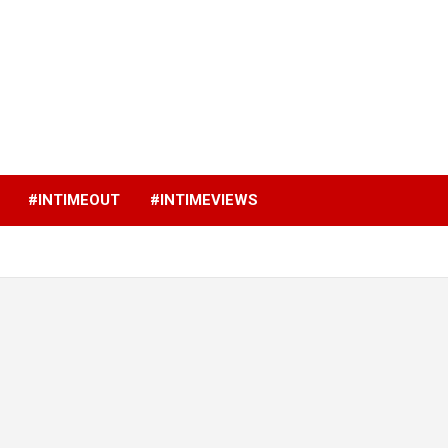
p
#INTIMEOUT
#INTIMEVIEWS