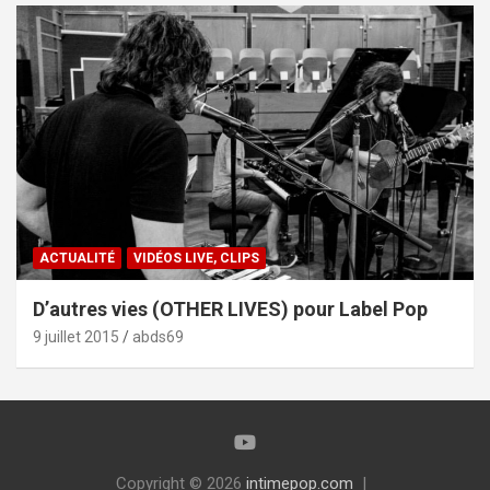
ACTUALITÉ
VIDÉOS LIVE, CLIPS
D’autres vies (OTHER LIVES) pour Label Pop
9 juillet 2015
abds69
Copyright © 2026
intimepop.com