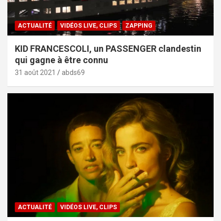
ACTUALITÉ
VIDÉOS LIVE, CLIPS
ZAPPING
KID FRANCESCOLI, un PASSENGER clandestin
qui gagne à être connu
31 août 2021
abds69
ACTUALITÉ
VIDÉOS LIVE, CLIPS