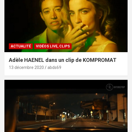
ACTUALITÉ
VIDÉOS LIVE, CLIPS
Adèle HAENEL dans un clip de KOMPROMAT
13 décembre 2020
abds69