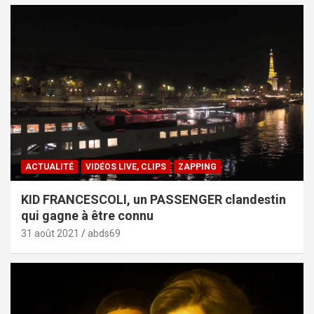
ACTUALITÉ
VIDÉOS LIVE, CLIPS
ZAPPING
KID FRANCESCOLI, un PASSENGER clandestin
qui gagne à être connu
31 août 2021
abds69