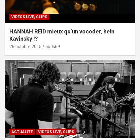
VIDÉOS LIVE, CLIPS
HANNAH REID mieux qu’un vocoder, hein
Kavinsky !?
26 octobre 2015
abds69
ACTUALITÉ
VIDÉOS LIVE, CLIPS