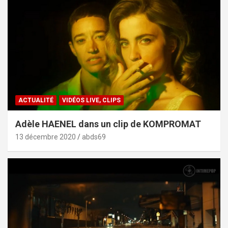
ACTUALITÉ
VIDÉOS LIVE, CLIPS
Adèle HAENEL dans un clip de KOMPROMAT
13 décembre 2020
abds69