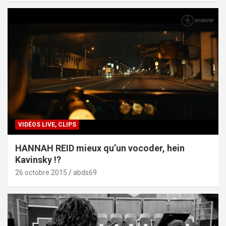
VIDÉOS LIVE, CLIPS
HANNAH REID mieux qu’un vocoder, hein
Kavinsky !?
26 octobre 2015
abds69