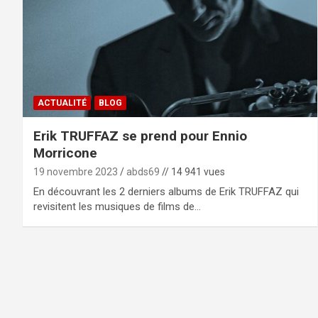
ACTUALITÉ
BLOG
Erik TRUFFAZ se prend pour Ennio
Morricone
19 novembre 2023
abds69
// 14 941 vues
En découvrant les 2 derniers albums de Erik TRUFFAZ qui
revisitent les musiques de films de…