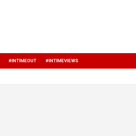
p
#INTIMEOUT
#INTIMEVIEWS