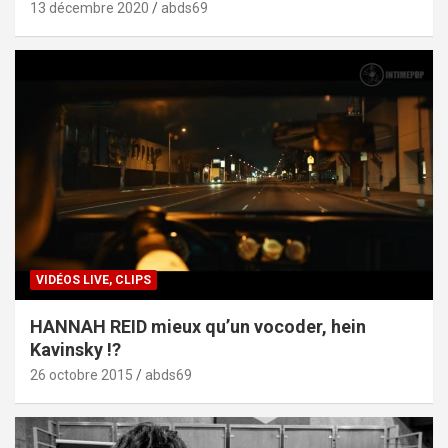
13 décembre 2020
abds69
VIDÉOS LIVE, CLIPS
HANNAH REID mieux qu’un vocoder, hein
Kavinsky !?
26 octobre 2015
abds69