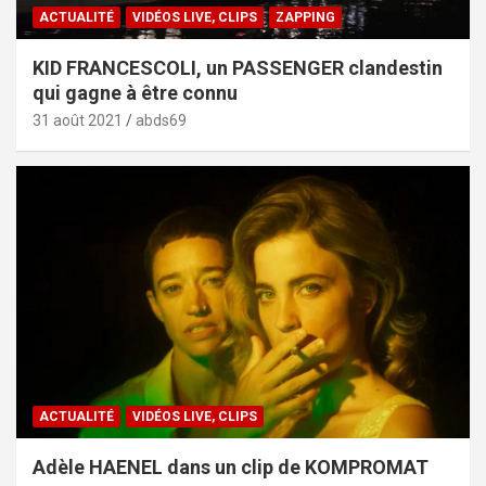
ACTUALITÉ
VIDÉOS LIVE, CLIPS
ZAPPING
KID FRANCESCOLI, un PASSENGER clandestin
qui gagne à être connu
31 août 2021
abds69
ACTUALITÉ
VIDÉOS LIVE, CLIPS
Adèle HAENEL dans un clip de KOMPROMAT