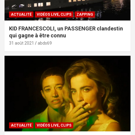
ACTUALITÉ
VIDÉOS LIVE, CLIPS
ZAPPING
KID FRANCESCOLI, un PASSENGER clandestin
qui gagne à être connu
31 août 2021
abds69
ACTUALITÉ
VIDÉOS LIVE, CLIPS