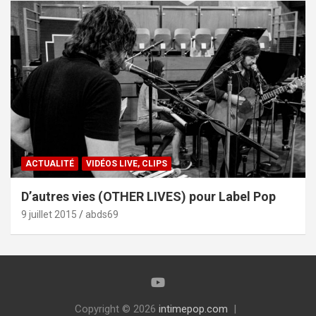
ACTUALITÉ
VIDÉOS LIVE, CLIPS
D’autres vies (OTHER LIVES) pour Label Pop
9 juillet 2015
abds69
Copyright © 2026
intimepop.com