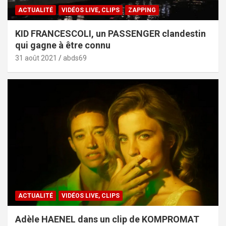
ACTUALITÉ
VIDÉOS LIVE, CLIPS
ZAPPING
KID FRANCESCOLI, un PASSENGER clandestin
qui gagne à être connu
31 août 2021
abds69
ACTUALITÉ
VIDÉOS LIVE, CLIPS
Adèle HAENEL dans un clip de KOMPROMAT