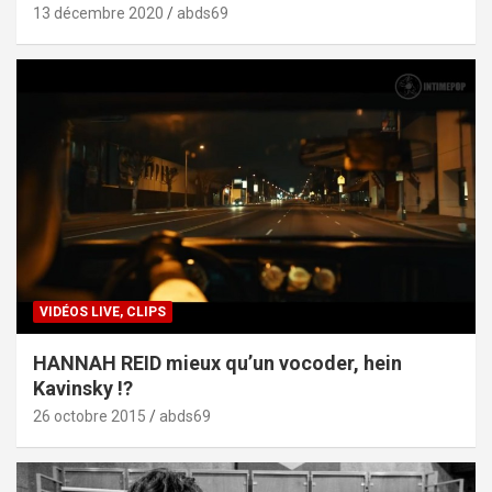
13 décembre 2020
abds69
VIDÉOS LIVE, CLIPS
HANNAH REID mieux qu’un vocoder, hein
Kavinsky !?
26 octobre 2015
abds69