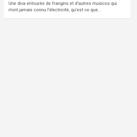
Une diva entourée de frangins et d’autres musicos qui
n’ont jamais connu l’électricité, qu’est ce que…