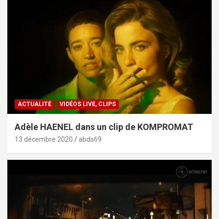
ACTUALITÉ
VIDÉOS LIVE, CLIPS
Adèle HAENEL dans un clip de KOMPROMAT
13 décembre 2020
abds69