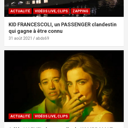
ACTUALITÉ
VIDÉOS LIVE, CLIPS
ZAPPING
KID FRANCESCOLI, un PASSENGER clandestin
qui gagne à être connu
31 août 2021
abds69
ACTUALITÉ
VIDÉOS LIVE, CLIPS