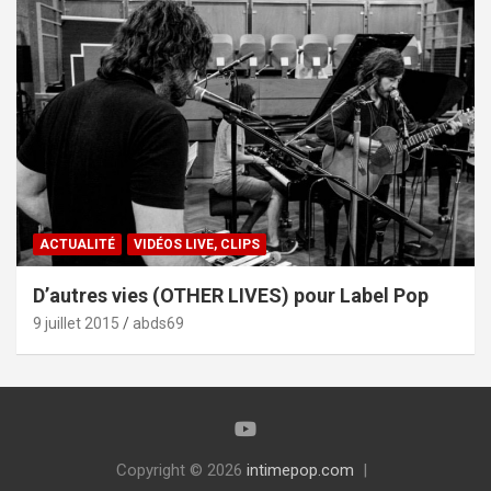
ACTUALITÉ
VIDÉOS LIVE, CLIPS
D’autres vies (OTHER LIVES) pour Label Pop
9 juillet 2015
abds69
Copyright © 2026
intimepop.com