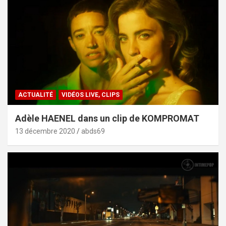
ACTUALITÉ
VIDÉOS LIVE, CLIPS
Adèle HAENEL dans un clip de KOMPROMAT
13 décembre 2020
abds69