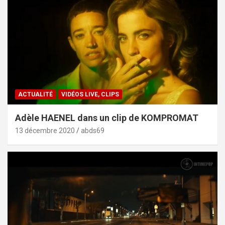
ACTUALITÉ
VIDÉOS LIVE, CLIPS
Adèle HAENEL dans un clip de KOMPROMAT
13 décembre 2020
abds69