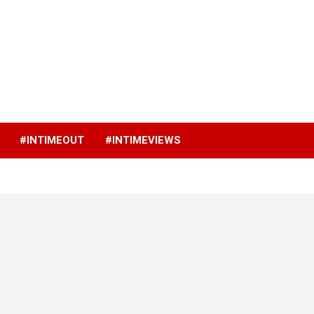
p
#INTIMEOUT
#INTIMEVIEWS