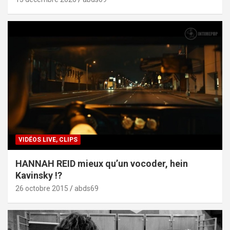
VIDÉOS LIVE, CLIPS
HANNAH REID mieux qu’un vocoder, hein
Kavinsky !?
26 octobre 2015
abds69