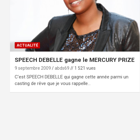
ACTUALITÉ
SPEECH DEBELLE gagne le MERCURY PRIZE
9 septembre 2009
abds69
// 1 521 vues
C’est SPEECH DEBELLE qui gagne cette année parmi un
casting de rêve que je vous rappelle…