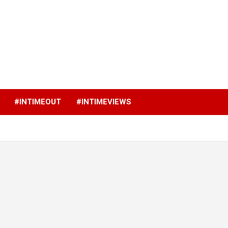
p
#INTIMEOUT
#INTIMEVIEWS