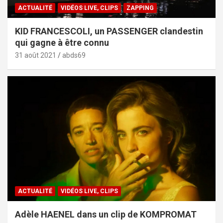
ACTUALITÉ
VIDÉOS LIVE, CLIPS
ZAPPING
KID FRANCESCOLI, un PASSENGER clandestin
qui gagne à être connu
31 août 2021
abds69
ACTUALITÉ
VIDÉOS LIVE, CLIPS
Adèle HAENEL dans un clip de KOMPROMAT