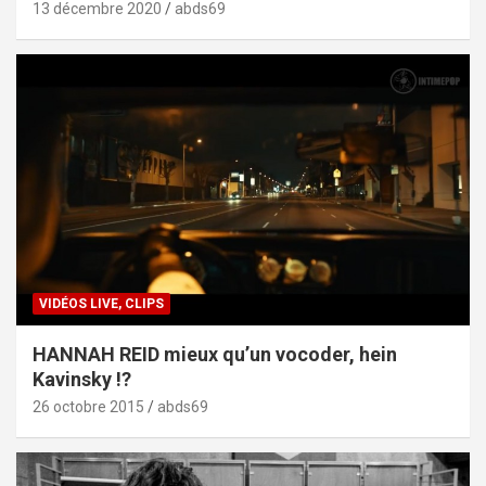
13 décembre 2020
abds69
VIDÉOS LIVE, CLIPS
HANNAH REID mieux qu’un vocoder, hein
Kavinsky !?
26 octobre 2015
abds69