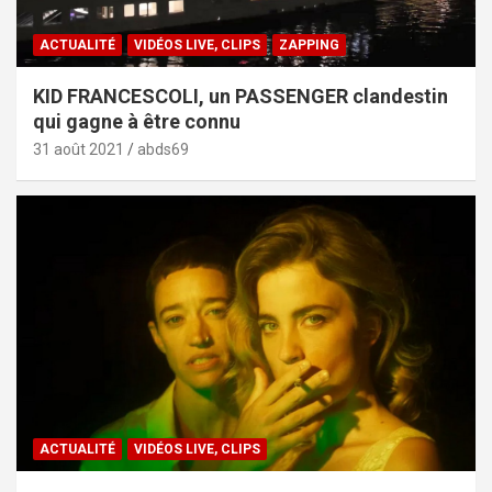
ACTUALITÉ
VIDÉOS LIVE, CLIPS
ZAPPING
KID FRANCESCOLI, un PASSENGER clandestin
qui gagne à être connu
31 août 2021
abds69
ACTUALITÉ
VIDÉOS LIVE, CLIPS