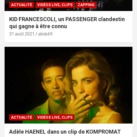
ACTUALITÉ
VIDÉOS LIVE, CLIPS
ZAPPING
KID FRANCESCOLI, un PASSENGER clandestin
qui gagne à être connu
31 août 2021
abds69
ACTUALITÉ
VIDÉOS LIVE, CLIPS
Adèle HAENEL dans un clip de KOMPROMAT