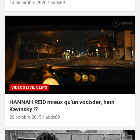
13 décembre 2020
abds69
VIDÉOS LIVE, CLIPS
HANNAH REID mieux qu’un vocoder, hein
Kavinsky !?
26 octobre 2015
abds69