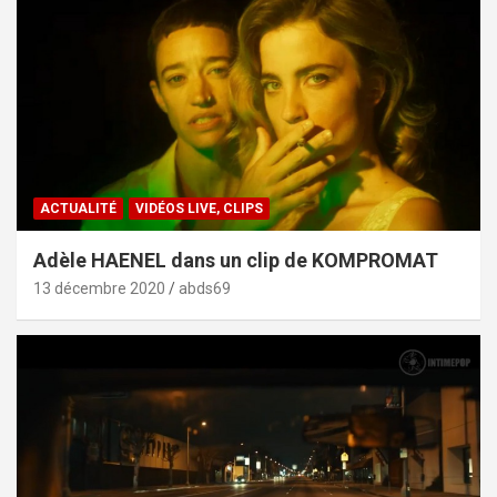
ACTUALITÉ
VIDÉOS LIVE, CLIPS
Adèle HAENEL dans un clip de KOMPROMAT
13 décembre 2020
abds69