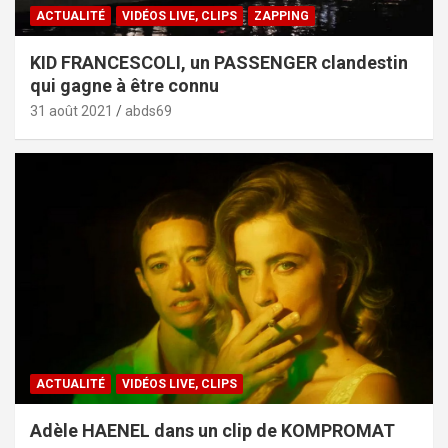
ACTUALITÉ
VIDÉOS LIVE, CLIPS
ZAPPING
KID FRANCESCOLI, un PASSENGER clandestin
qui gagne à être connu
31 août 2021
abds69
ACTUALITÉ
VIDÉOS LIVE, CLIPS
Adèle HAENEL dans un clip de KOMPROMAT