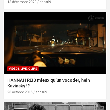
13 décembre 2020
abds69
VIDÉOS LIVE, CLIPS
HANNAH REID mieux qu’un vocoder, hein
Kavinsky !?
26 octobre 2015
abds69