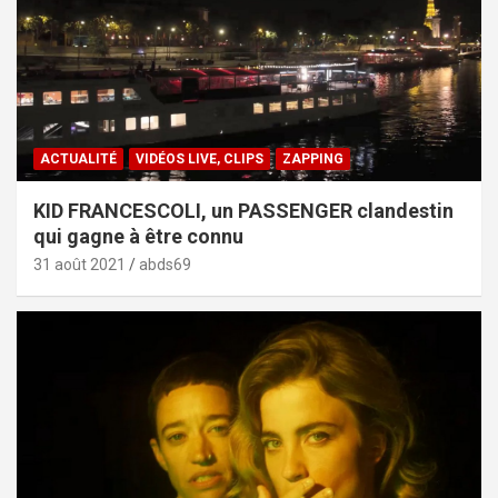
ACTUALITÉ
VIDÉOS LIVE, CLIPS
ZAPPING
KID FRANCESCOLI, un PASSENGER clandestin
qui gagne à être connu
31 août 2021
abds69