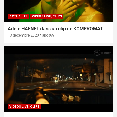
ACTUALITÉ
VIDÉOS LIVE, CLIPS
Adèle HAENEL dans un clip de KOMPROMAT
13 décembre 2020
abds69
VIDÉOS LIVE, CLIPS