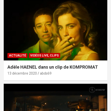
ACTUALITÉ
VIDÉOS LIVE, CLIPS
Adèle HAENEL dans un clip de KOMPROMAT
13 décembre 2020
abds69