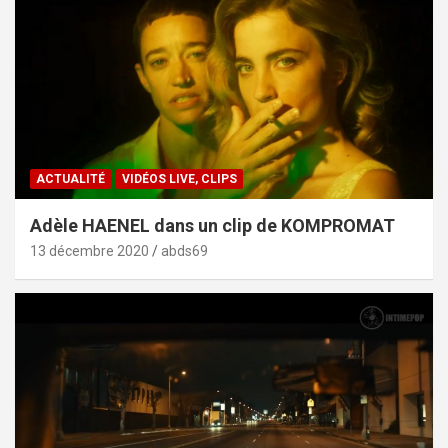
ACTUALITÉ
VIDÉOS LIVE, CLIPS
Adèle HAENEL dans un clip de KOMPROMAT
13 décembre 2020
abds69