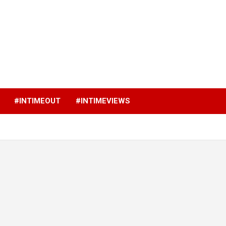
p
#INTIMEOUT
#INTIMEVIEWS