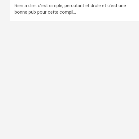
Rien à dire, c’est simple, percutant et drôle et c’est une
bonne pub pour cette compil…