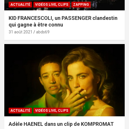
ACTUALITÉ
VIDÉOS LIVE, CLIPS
ZAPPING
KID FRANCESCOLI, un PASSENGER clandestin
qui gagne à être connu
31 août 2021
abds69
ACTUALITÉ
VIDÉOS LIVE, CLIPS
Adèle HAENEL dans un clip de KOMPROMAT