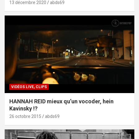
13 décembre 2020
abds69
VIDÉOS LIVE, CLIPS
HANNAH REID mieux qu’un vocoder, hein
Kavinsky !?
26 octobre 2015
abds69