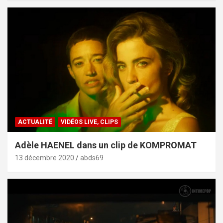
ACTUALITÉ
VIDÉOS LIVE, CLIPS
Adèle HAENEL dans un clip de KOMPROMAT
13 décembre 2020
abds69