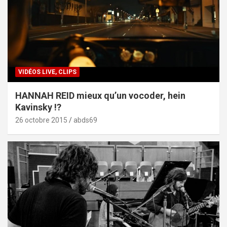
VIDÉOS LIVE, CLIPS
HANNAH REID mieux qu’un vocoder, hein
Kavinsky !?
26 octobre 2015
abds69