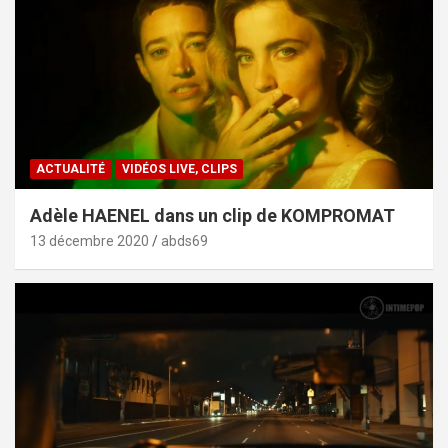
ACTUALITÉ
VIDÉOS LIVE, CLIPS
Adèle HAENEL dans un clip de KOMPROMAT
13 décembre 2020
abds69