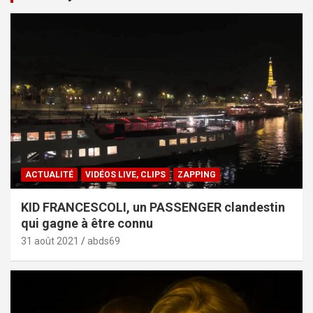
ACTUALITÉ
VIDÉOS LIVE, CLIPS
ZAPPING
KID FRANCESCOLI, un PASSENGER clandestin
qui gagne à être connu
31 août 2021
abds69