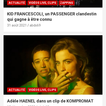
ACTUALITÉ
VIDÉOS LIVE, CLIPS
ZAPPING
KID FRANCESCOLI, un PASSENGER clandestin
qui gagne à être connu
31 août 2021
abds69
ACTUALITÉ
VIDÉOS LIVE, CLIPS
Adèle HAENEL dans un clip de KOMPROMAT