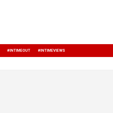
p
#INTIMEOUT
#INTIMEVIEWS