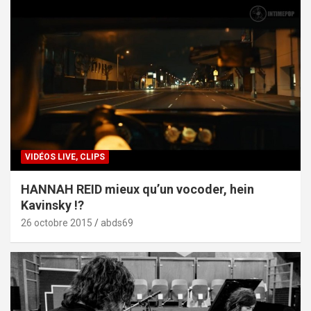
VIDÉOS LIVE, CLIPS
HANNAH REID mieux qu’un vocoder, hein
Kavinsky !?
26 octobre 2015
abds69