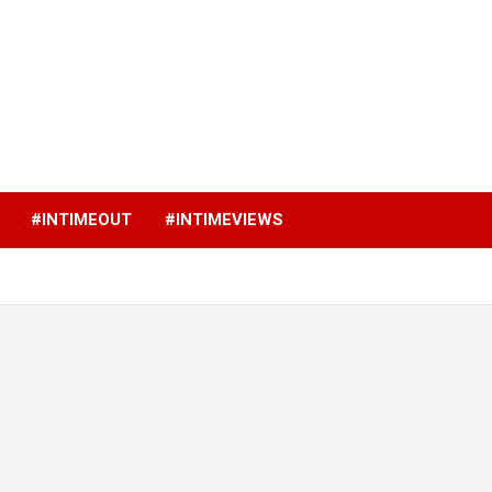
p
#INTIMEOUT
#INTIMEVIEWS