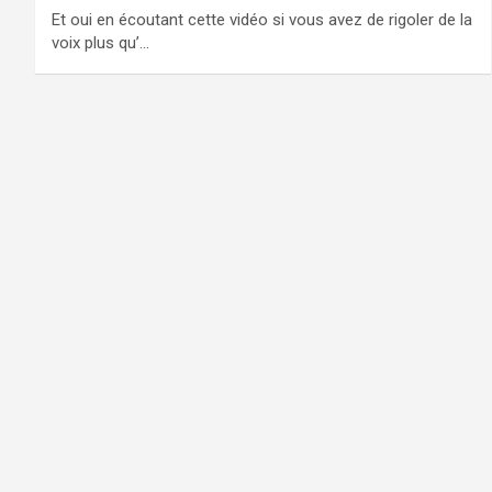
Et oui en écoutant cette vidéo si vous avez de rigoler de la
voix plus qu’…