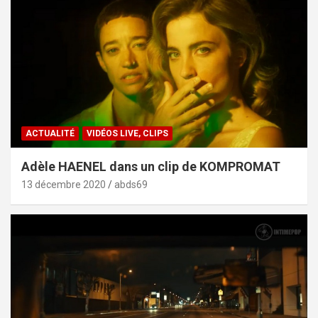
ACTUALITÉ
VIDÉOS LIVE, CLIPS
Adèle HAENEL dans un clip de KOMPROMAT
13 décembre 2020
abds69