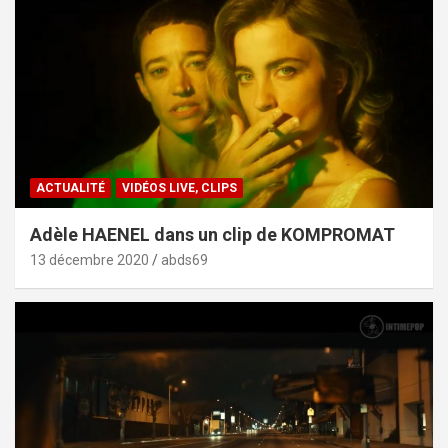
ACTUALITÉ
VIDÉOS LIVE, CLIPS
Adèle HAENEL dans un clip de KOMPROMAT
13 décembre 2020
abds69