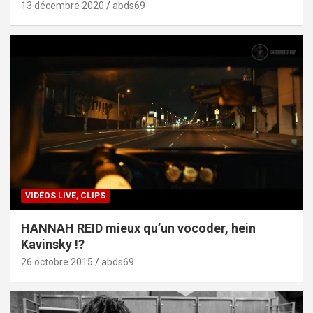
13 décembre 2020
abds69
VIDÉOS LIVE, CLIPS
HANNAH REID mieux qu’un vocoder, hein
Kavinsky !?
26 octobre 2015
abds69