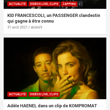
ACTUALITÉ
VIDÉOS LIVE, CLIPS
ZAPPING
KID FRANCESCOLI, un PASSENGER clandestin
qui gagne à être connu
31 août 2021
abds69
ACTUALITÉ
VIDÉOS LIVE, CLIPS
Adèle HAENEL dans un clip de KOMPROMAT