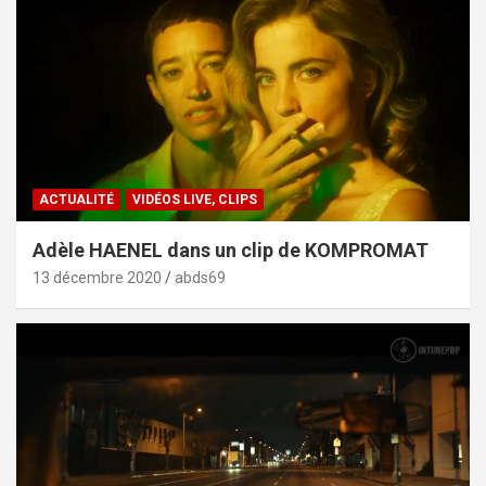
ACTUALITÉ
VIDÉOS LIVE, CLIPS
Adèle HAENEL dans un clip de KOMPROMAT
13 décembre 2020
abds69