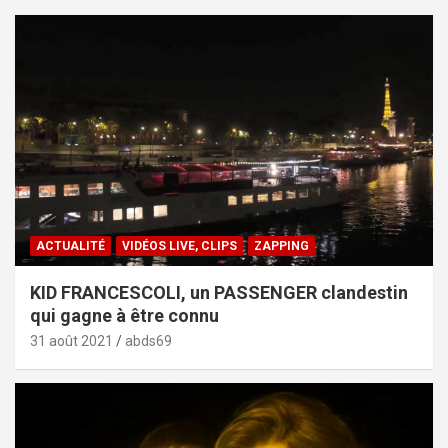
ACTUALITÉ
VIDÉOS LIVE, CLIPS
ZAPPING
KID FRANCESCOLI, un PASSENGER clandestin
qui gagne à être connu
31 août 2021
abds69