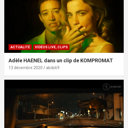
ACTUALITÉ
VIDÉOS LIVE, CLIPS
Adèle HAENEL dans un clip de KOMPROMAT
13 décembre 2020
abds69