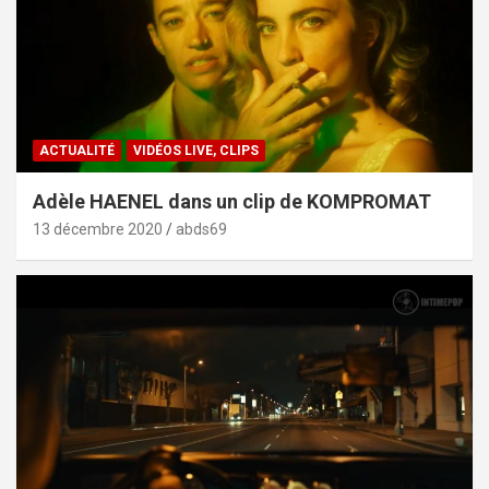
ACTUALITÉ
VIDÉOS LIVE, CLIPS
Adèle HAENEL dans un clip de KOMPROMAT
13 décembre 2020
abds69