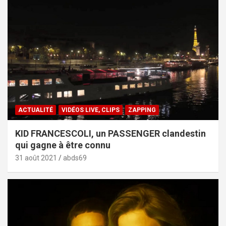
ACTUALITÉ
VIDÉOS LIVE, CLIPS
ZAPPING
KID FRANCESCOLI, un PASSENGER clandestin
qui gagne à être connu
31 août 2021
abds69