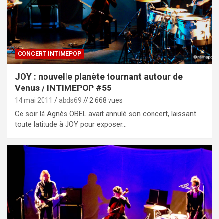
CONCERT INTIMEPOP
JOY : nouvelle planète tournant autour de
Venus / INTIMEPOP #55
14 mai 2011
abds69
// 2 668 vues
Ce soir là Agnès OBEL avait annulé son concert, laissant
toute latitude à JOY pour exposer…